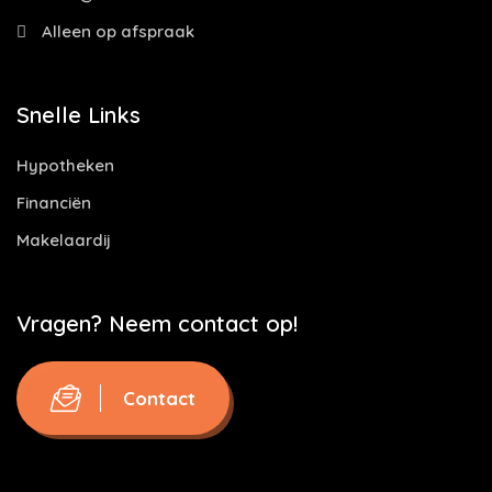
Alleen op afspraak
Snelle Links
Hypotheken
Financiën
Makelaardij
Vragen? Neem contact op!
Contact