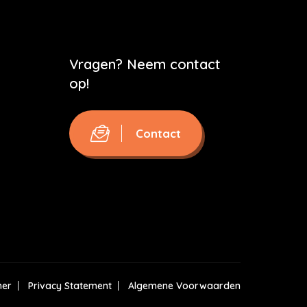
Vragen? Neem contact
op!
Contact
mer
Privacy Statement
Algemene Voorwaarden