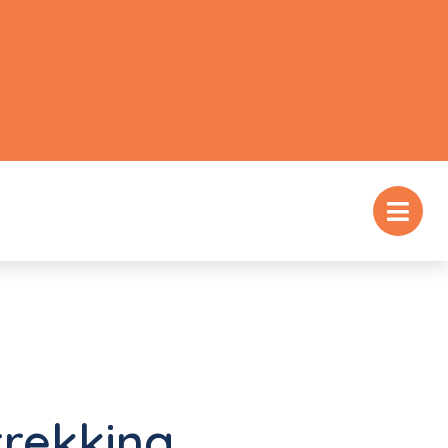
rekking