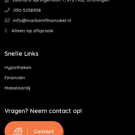
050-5258958
info@markantfinancieel.nl
Alleen op afspraak
Snelle Links
Hypotheken
Financiën
Makelaardij
Vragen? Neem contact op!
Contact