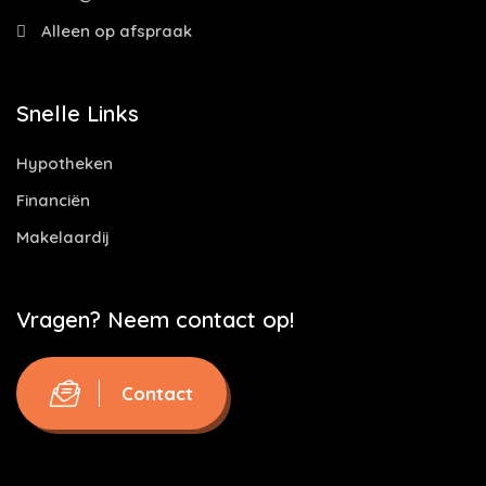
Alleen op afspraak
Snelle Links
Hypotheken
Financiën
Makelaardij
Vragen? Neem contact op!
Contact