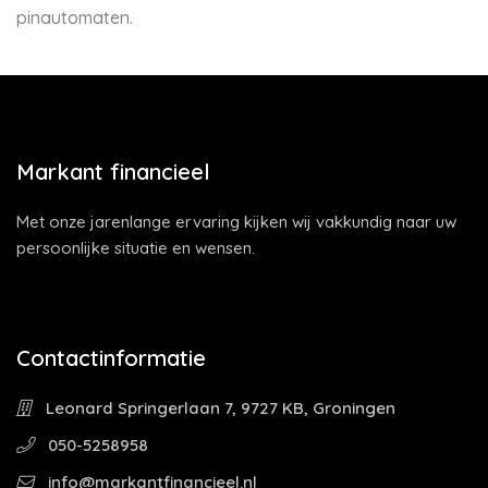
pinautomaten.
Markant financieel
Met onze jarenlange ervaring kijken wij vakkundig naar uw
persoonlijke situatie en wensen.
Contactinformatie
Leonard Springerlaan 7, 9727 KB, Groningen
050-5258958
info@markantfinancieel.nl