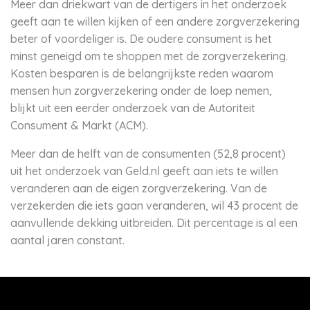
Meer dan driekwart van de dertigers in het onderzoek
geeft aan te willen kijken of een andere zorgverzekering
beter of voordeliger is. De oudere consument is het
minst geneigd om te shoppen met de zorgverzekering.
Kosten besparen is de belangrijkste reden waarom
mensen hun zorgverzekering onder de loep nemen,
blijkt uit een eerder onderzoek van de Autoriteit
Consument & Markt (ACM).
Meer dan de helft van de consumenten (52,8 procent)
uit het onderzoek van Geld.nl geeft aan iets te willen
veranderen aan de eigen zorgverzekering. Van de
verzekerden die iets gaan veranderen, wil 43 procent de
aanvullende dekking uitbreiden. Dit percentage is al een
aantal jaren constant.