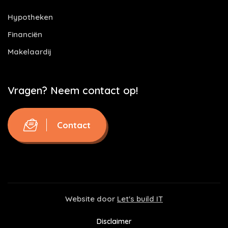
Hypotheken
Financiën
Makelaardij
Vragen? Neem contact op!
Contact
Website door
Let's build IT
Disclaimer