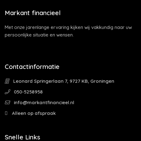
Markant financieel
Met onze jarenlange ervaring kijken wij vakkundig naar uw
persoonlijke situatie en wensen.
Contactinformatie
Leonard Springerlaan 7, 9727 KB, Groningen
050-5258958
info@markantfinancieel.nl
Alleen op afspraak
Snelle Links