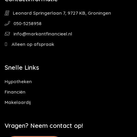
Leonard Springerlaan 7, 9727 KB, Groningen
050-5258958
info@markantfinancieel.nl
Alleen op afspraak
Snelle Links
Hypotheken
Financiën
Makelaardij
Vragen? Neem contact op!