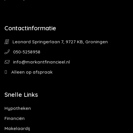
Contactinformatie
Leonard Springerlaan 7, 9727 KB, Groningen
050-5258958
info@markantfinancieel.nl
Alleen op afspraak
Snelle Links
Hypotheken
Financiën
Makelaardij