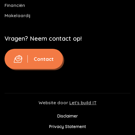
Financiën
Makelaardij
Vragen? Neem contact op!
Contact
Website door
Let's build IT
Disclaimer
Privacy Statement