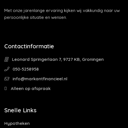
Met onze jarenlange ervaring kijken wij vakkundig naar uw
persoonlijke situatie en wensen.
Contactinformatie
Leonard Springerlaan 7, 9727 KB, Groningen
050-5258958
info@markantfinancieel.nl
Alleen op afspraak
Snelle Links
Hypotheken