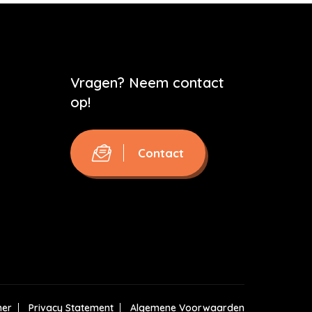
Vragen? Neem contact
op!
Contact
mer
Privacy Statement
Algemene Voorwaarden