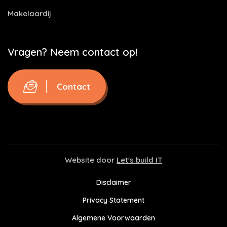
Makelaardij
Vragen? Neem contact op!
Contact
Website door
Let's build IT
Disclaimer
Privacy Statement
Algemene Voorwaarden