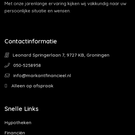
Met onze jarenlange ervaring kijken wij vakkundig naar uw
persoonlijke situatie en wensen.
Contactinformatie
Leonard Springerlaan 7, 9727 KB, Groningen
050-5258958
info@markantfinancieel.nl
Alleen op afspraak
Snelle Links
Hypotheken
Financiën