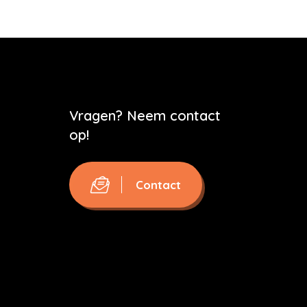
Vragen? Neem contact
op!
Contact