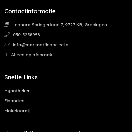
Contactinformatie
Leonard Springerlaan 7, 9727 KB, Groningen
050-5258958
info@markantfinancieel.nl
Alleen op afspraak
Snelle Links
Hypotheken
Financiën
Makelaardij