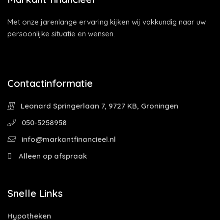
Met onze jarenlange ervaring kijken wij vakkundig naar uw
persoonlijke situatie en wensen.
Contactinformatie
Leonard Springerlaan 7, 9727 KB, Groningen
050-5258958
info@markantfinancieel.nl
Alleen op afspraak
Snelle Links
Hypotheken