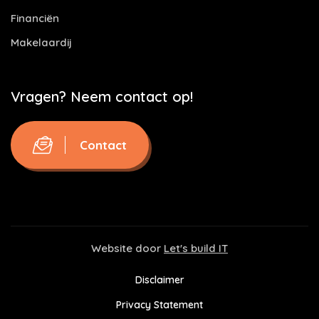
Financiën
Makelaardij
Vragen? Neem contact op!
Contact
Website door
Let's build IT
Disclaimer
Privacy Statement