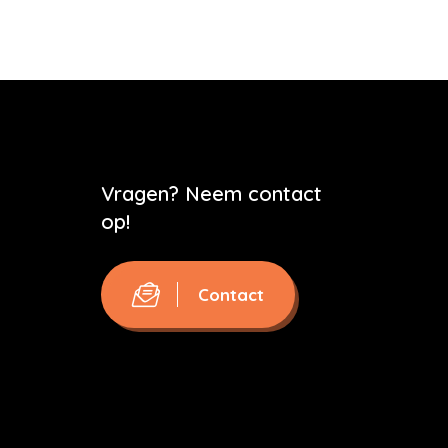
Vragen? Neem contact
op!
Contact