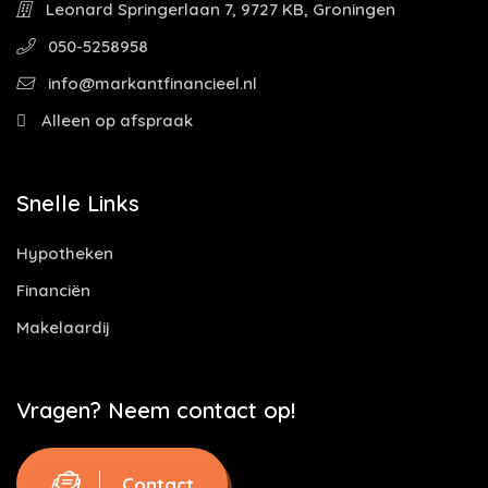
Leonard Springerlaan 7, 9727 KB, Groningen
050-5258958
info@markantfinancieel.nl
Alleen op afspraak
Snelle Links
Hypotheken
Financiën
Makelaardij
Vragen? Neem contact op!
Contact