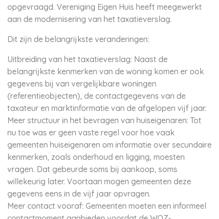
opgevraagd. Vereniging Eigen Huis heeft meegewerkt
aan de modernisering van het taxatieverslag.
Dit zijn de belangrijkste veranderingen:
Uitbreiding van het taxatieverslag: Naast de
belangrijkste kenmerken van de woning komen er ook
gegevens bij van vergelijkbare woningen
(referentieobjecten), de contactgegevens van de
taxateur en marktinformatie van de afgelopen vijf jaar.
Meer structuur in het bevragen van huiseigenaren: Tot
nu toe was er geen vaste regel voor hoe vaak
gemeenten huiseigenaren om informatie over secundaire
kenmerken, zoals onderhoud en ligging, moesten
vragen. Dat gebeurde soms bij aankoop, soms
willekeurig later. Voortaan mogen gemeenten deze
gegevens eens in de vijf jaar opvragen.
Meer contact vooraf: Gemeenten moeten een informeel
contactmoment aanbieden voordat de WOZ-