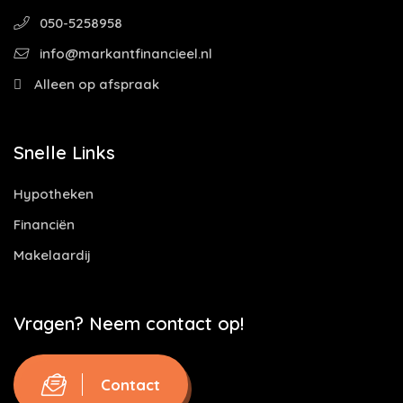
050-5258958
info@markantfinancieel.nl
Alleen op afspraak
Snelle Links
Hypotheken
Financiën
Makelaardij
Vragen? Neem contact op!
Contact