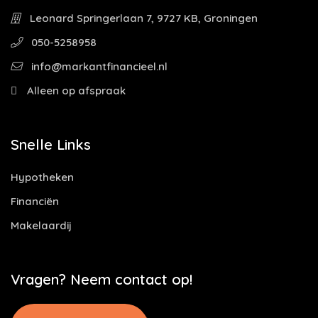
Leonard Springerlaan 7, 9727 KB, Groningen
050-5258958
info@markantfinancieel.nl
Alleen op afspraak
Snelle Links
Hypotheken
Financiën
Makelaardij
Vragen? Neem contact op!