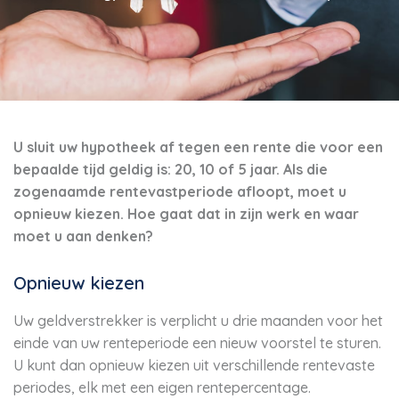
U sluit uw hypotheek af tegen een rente die voor een
bepaalde tijd geldig is: 20, 10 of 5 jaar. Als die
zogenaamde rentevastperiode afloopt, moet u
opnieuw kiezen. Hoe gaat dat in zijn werk en waar
moet u aan denken?
Opnieuw kiezen
Uw geldverstrekker is verplicht u drie maanden voor het
einde van uw renteperiode een nieuw voorstel te sturen.
U kunt dan opnieuw kiezen uit verschillende rentevaste
periodes, elk met een eigen rentepercentage.