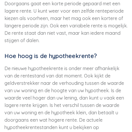
Doorgaans gaat een korte periode gepaard met een
lagere rente. U kunt weer voor een zelfde renteperiode
kiezen als voorheen, maar het mag ook een kortere of
langere periode zijn. Ook een variabele rente is mogelijk.
De rente staat dan niet vast, maar kan iedere maand
stijgen of dalen.
Hoe hoog is de hypotheekrente?
De nieuwe hypotheekrente is onder meer afhankelijk
van de rentestand van dat moment. Ook kijkt de
geldverstrekker naar de verhouding tussen de waarde
van uw woning en de hoogte van uw hypotheek. Is de
waarde veel hoger dan uw lening, dan kunt u vaak een
lagere rente krijgen. Is het verschil tussen de waarde
van uw woning en de hypotheek klein, dan betaalt u
doorgaans een wat hogere rente. De actuele
hypotheekrentestanden kunt u bekijken op