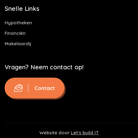
Snelle Links
Hypotheken
Financiën
Makelaardij
Vragen? Neem contact op!
Contact
Website door
Let's build IT