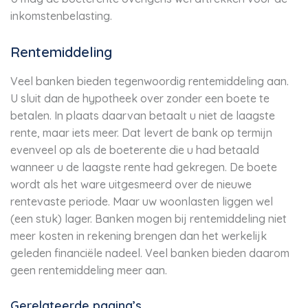
inkomstenbelasting.
Rentemiddeling
Veel banken bieden tegenwoordig rentemiddeling aan.
U sluit dan de hypotheek over zonder een boete te
betalen. In plaats daarvan betaalt u niet de laagste
rente, maar iets meer. Dat levert de bank op termijn
evenveel op als de boeterente die u had betaald
wanneer u de laagste rente had gekregen. De boete
wordt als het ware uitgesmeerd over de nieuwe
rentevaste periode. Maar uw woonlasten liggen wel
(een stuk) lager. Banken mogen bij rentemiddeling niet
meer kosten in rekening brengen dan het werkelijk
geleden financiële nadeel. Veel banken bieden daarom
geen rentemiddeling meer aan.
Gerelateerde pagina’s