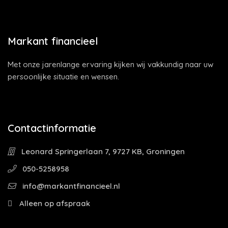
Markant financieel
Met onze jarenlange ervaring kijken wij vakkundig naar uw
persoonlijke situatie en wensen.
Contactinformatie
Leonard Springerlaan 7, 9727 KB, Groningen
050-5258958
info@markantfinancieel.nl
Alleen op afspraak