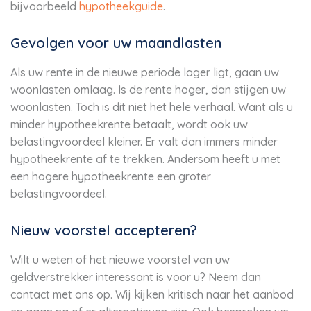
bijvoorbeeld
hypotheekguide
.
Gevolgen voor uw maandlasten
Als uw rente in de nieuwe periode lager ligt, gaan uw
woonlasten omlaag. Is de rente hoger, dan stijgen uw
woonlasten. Toch is dit niet het hele verhaal. Want als u
minder hypotheekrente betaalt, wordt ook uw
belastingvoordeel kleiner. Er valt dan immers minder
hypotheekrente af te trekken. Andersom heeft u met
een hogere hypotheekrente een groter
belastingvoordeel.
Nieuw voorstel accepteren?
Wilt u weten of het nieuwe voorstel van uw
geldverstrekker interessant is voor u? Neem dan
contact met ons op. Wij kijken kritisch naar het aanbod